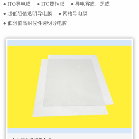
● ITO导电膜
● ITO覆铜膜
● 导电雾膜、黑膜
● 超低阻值透明导电膜
● 网格导电膜
● 低阻值髙耐候性透明导电膜