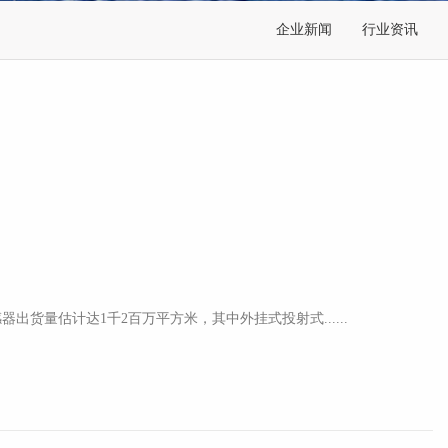
企业新闻
行业资讯
12年总体触控传感器出货量估计达1千2百万平方米，其中外挂式投射式......