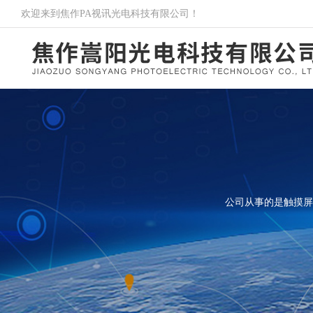
欢迎来到焦作PA视讯光电科技有限公司！
公司从事的是触摸屏