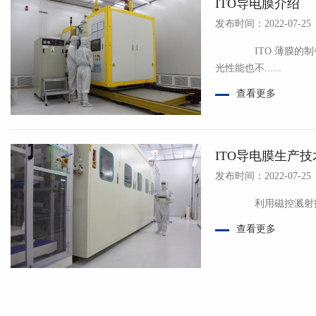
ITO导电膜介绍
发布时间：2022-07-25
ITO 薄膜的制备方
光性能也不......
查看更多
ITO导电膜生产技
发布时间：2022-07-25
查看更多