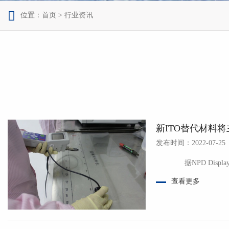

位置：
首页
> 行业资讯
新ITO替代材料
发布时间：2022-07-25
查看更多