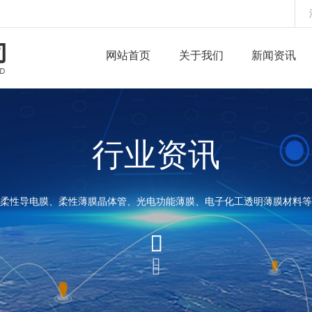
网站首页
关于我们
新闻资讯
行业资讯
柔性导电膜、柔性薄膜晶体管、光电功能薄膜、电子化工透明薄膜材料等


