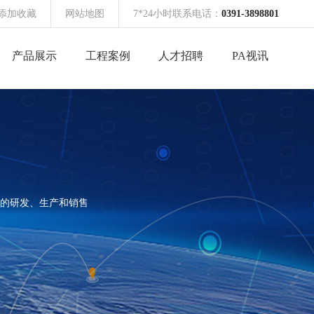
添加收藏
网站地图
7*24小时联系电话：
0391-3898801
产品展示
工程案例
人才招聘
PA视讯
的研发、生产和销售